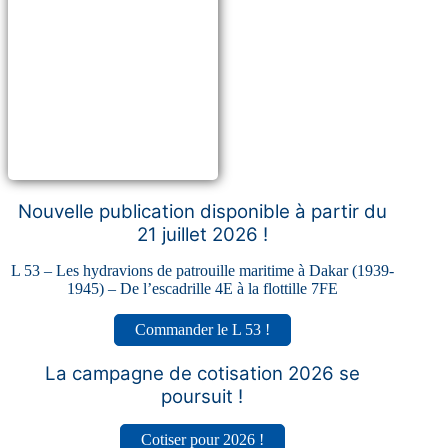
Nouvelle publication disponible à partir du
21 juillet 2026 !
L 53 – Les hydravions de patrouille maritime à Dakar (1939-
1945) – De l’escadrille 4E à la flottille 7FE
Commander le L 53 !
La campagne de cotisation 2026 se
poursuit !
Cotiser pour 2026 !