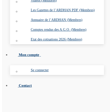
Vidéos (Membres)
Les Gazettes de l’ARDHAN PDF (Membres)
Annuaire de l’ARDHAN (Membres)
Comptes rendus des A.G.O. (Membres)
Etat des cotisations 2026 (Membres)
Mon compte
Se connecter
Contact