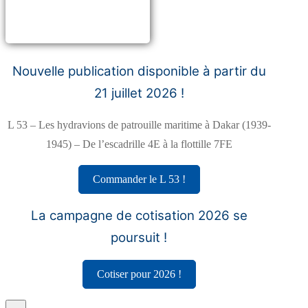
Nouvelle publication disponible à partir du
21 juillet 2026 !
L 53 – Les hydravions de patrouille maritime à Dakar (1939-
1945) – De l’escadrille 4E à la flottille 7FE
Commander le L 53 !
La campagne de cotisation 2026 se
poursuit !
Cotiser pour 2026 !