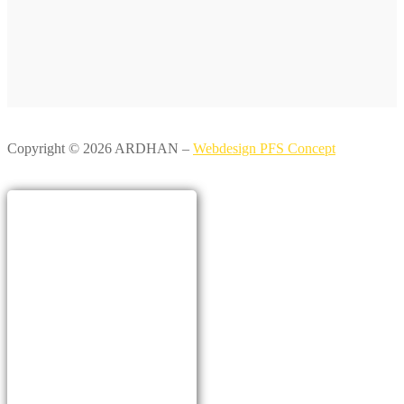
Copyright © 2026 ARDHAN –
Webdesign PFS Concept