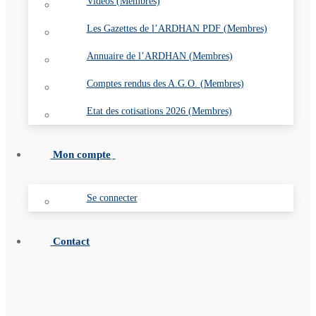
Vidéos (Membres)
Les Gazettes de l’ARDHAN PDF (Membres)
Annuaire de l’ARDHAN (Membres)
Comptes rendus des A.G.O. (Membres)
Etat des cotisations 2026 (Membres)
Mon compte
Se connecter
Contact