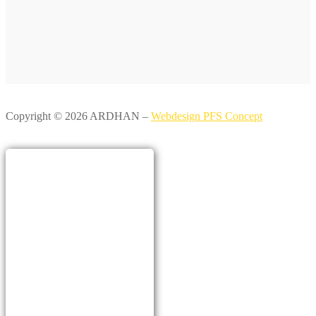
Copyright © 2026 ARDHAN –
Webdesign PFS Concept