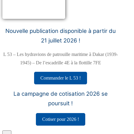
Nouvelle publication disponible à partir du
21 juillet 2026 !
L 53 – Les hydravions de patrouille maritime à Dakar (1939-
1945) – De l’escadrille 4E à la flottille 7FE
Commander le L 53 !
La campagne de cotisation 2026 se
poursuit !
Cotiser pour 2026 !