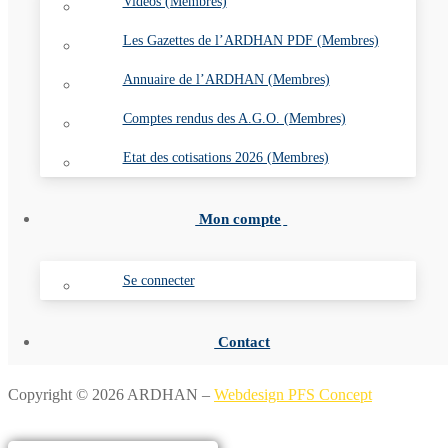
Vidéos (Membres)
Les Gazettes de l’ARDHAN PDF (Membres)
Annuaire de l’ARDHAN (Membres)
Comptes rendus des A.G.O. (Membres)
Etat des cotisations 2026 (Membres)
Mon compte
Se connecter
Contact
Copyright © 2026 ARDHAN –
Webdesign PFS Concept