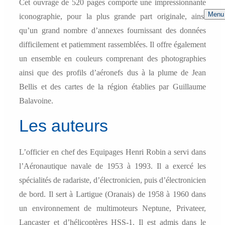
Cet ouvrage de 520 pages comporte une impressionnante
Menu
iconographie, pour la plus grande part originale, ainsi
qu’un grand nombre d’annexes fournissant des données
difficilement et patiemment rassemblées. Il offre également
un ensemble en couleurs comprenant des photographies
ainsi que des profils d’aéronefs dus à la plume de Jean
Bellis et des cartes de la région établies par Guillaume
Balavoine.
Les auteurs
L’officier en chef des Equipages Henri Robin a servi dans
l’Aéronautique navale de 1953 à 1993. Il a exercé les
spécialités de radariste, d’électronicien, puis d’électronicien
de bord. Il sert à Lartigue (Oranais) de 1958 à 1960 dans
un environnement de multimoteurs Neptune, Privateer,
Lancaster et d’hélicoptères HSS-1. Il est admis dans le