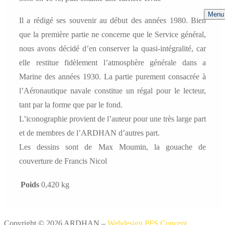
Menu
Il a rédigé ses souvenir au début des années 1980. Bien
que la première partie ne concerne que le Service général,
nous avons décidé d’en conserver la quasi-intégralité, car
elle restitue fidèlement l’atmosphère générale dans a
Marine des années 1930. La partie purement consacrée à
l’Aéronautique navale constitue un régal pour le lecteur,
tant par la forme que par le fond.
L’iconographie provient de l’auteur pour une très large part
et de membres de l’ARDHAN d’autres part.
Les dessins sont de Max Moumin, la gouache de
couverture de Francis Nicol
Poids
0,420 kg
Copyright © 2026 ARDHAN –
Webdesign PFS Concept